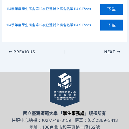
下載
114學年度學生宿舍第12次已遞補上宿舍名單114.9.17ods
下載
114學年度學生宿舍第12次已遞補上宿舍名單114.9.17ods
PREVIOUS
NEXT
國立臺灣師範大學 「
學生事務處
」
版權所有
住服中心總機：(02)7749-3159 傳真：(02)2369-3413
地址：106台北市和平東路一段162號