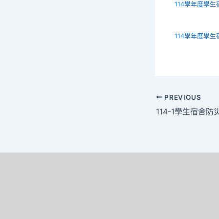
114學年度學生宿
114學年度學生宿
PREVIOUS