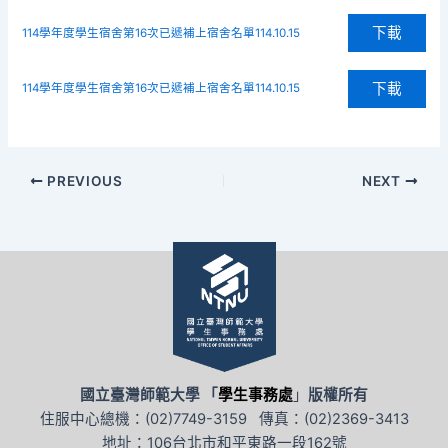
下載
114學年度學生宿舍第16次已遞補上宿舍名單114.10.15
下載
114學年度學生宿舍第16次已遞補上宿舍名單114.10.15
PREVIOUS
NEXT
國立臺灣師範大學 「
學生事務處
」
版權所有
住服中心總機：(02)7749-3159 傳真：(02)2369-3413
地址：106台北市和平東路一段162號