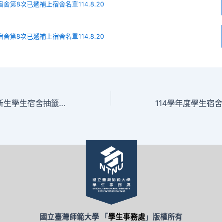
宿舍第8次已遞補上宿舍名單114.8.20
宿舍第8次已遞補上宿舍名單114.8.20
114學年度大學部新生學生宿舍抽籤結果公告
國立臺灣師範大學 「
學生事務處
」
版權所有