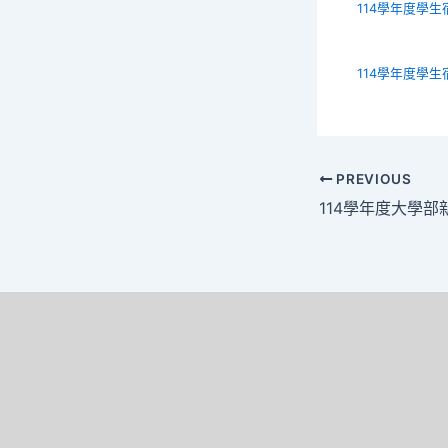
114學年度學生
114學年度學生
PREVIOUS