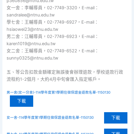
p360856@ntnu.edu.tw
女一舍：李輔導員，02-7749-3320，E-mail：
sandralee@ntnu.edu.tw
學七舍：王輔導員，02-7749-6927，E-mail：
hsiaowei23@ntnu.edu.tw
男二舍：江輔導員，02-7749-6923，E-mail：
karen1019@ntnu.edu.tw
女二舍：王輔導員，02-7749-6522，E-mail：
sunny0325@ntnu.edu.tw
五、等公告扣款金額確定無誤後會辦理退款，學校退款行政
流程約1-2個月，大約4月中旬會匯入指定帳戶。
男一舍(女一分舍)-114學年度第1學期住宿保證金退款名單-1150130
下載
下載
女一舍-114學年度第1學期住宿保證金退款名單-1150130