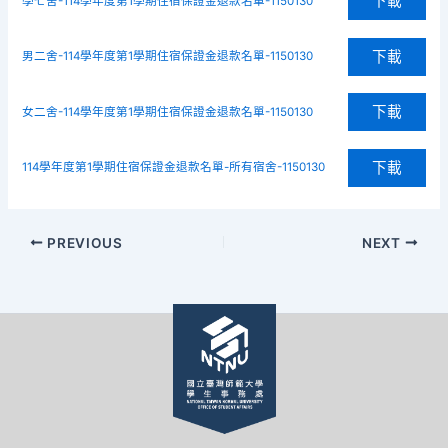
下載
學七舍-114學年度第1學期住宿保證金退款名單-1150130
下載
男二舍-114學年度第1學期住宿保證金退款名單-1150130
下載
女二舍-114學年度第1學期住宿保證金退款名單-1150130
下載
114學年度第1學期住宿保證金退款名單-所有宿舍-1150130
PREVIOUS
NEXT