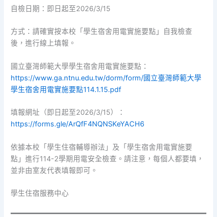
自檢日期：即日起至2026/3/15
方式：請確實按本校「學生宿舍用電實施要點」自我檢查
後，進行線上填報。
國立臺灣師範大學學生宿舍用電實施要點：
https://www.ga.ntnu.edu.tw/dorm/form/國立臺灣師範大學
學生宿舍用電實施要點114.1.15.pdf
填報網址（即日起至2026/3/15）：
https://forms.gle/ArQfF4NQNSKeYACH6
依據本校「學生住宿輔導辦法」及「學生宿舍用電實施要
點」進行114-2學期用電安全檢查。請注意，每個人都要填，
並非由室友代表填報即可。
學生住宿服務中心