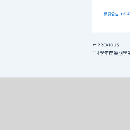
網頁公告-115
PREVIOUS