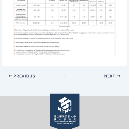
PREVIOUS
NEXT