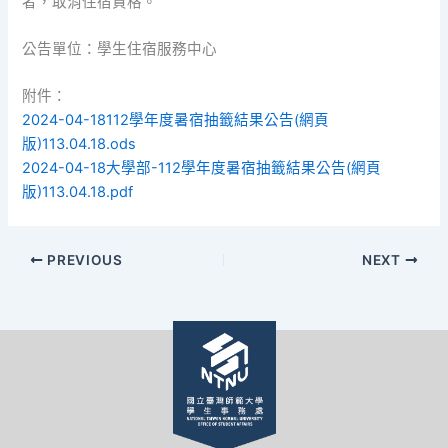
者，取消住宿資格。
公告單位：學生住宿服務中心
附件：
2024-04-18112學年度暑宿抽籤結果公告(網頁
版)113.04.18.ods
2024-04-18大學部-112學年度暑宿抽籤結果公告(網頁
版)113.04.18.pdf
PREVIOUS
NEXT