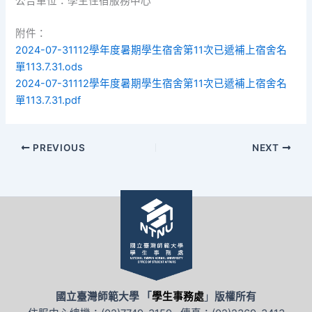
公告單位：學生住宿服務中心
附件：
2024-07-31112學年度暑期學生宿舍第11次已遞補上宿舍名
單113.7.31.ods
2024-07-31112學年度暑期學生宿舍第11次已遞補上宿舍名
單113.7.31.pdf
PREVIOUS
NEXT
國立臺灣師範大學 「
學生事務處
」
版權所有