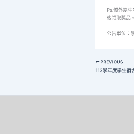
Ps.僑外籍
後領取獎品
公告單位：
PREVIOUS