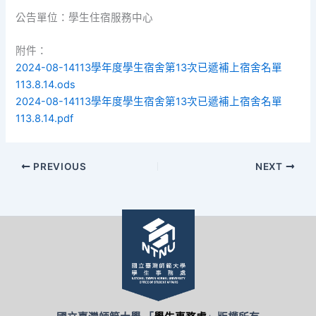
公告單位：學生住宿服務中心
附件：
2024-08-14113學年度學生宿舍第13次已遞補上宿舍名單
113.8.14.ods
2024-08-14113學年度學生宿舍第13次已遞補上宿舍名單
113.8.14.pdf
PREVIOUS
NEXT