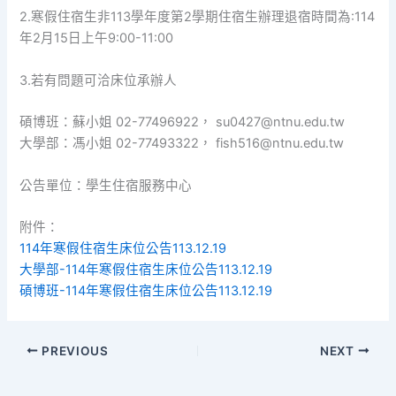
2.寒假住宿生非113學年度第2學期住宿生辦理退宿時間為:114
年2月15日上午9:00-11:00
3.若有問題可洽床位承辦人
碩博班：蘇小姐 02-77496922， su0427@ntnu.edu.tw
大學部：馮小姐 02-77493322， fish516@ntnu.edu.tw
公告單位：學生住宿服務中心
附件：
114年寒假住宿生床位公告113.12.19
大學部-114年寒假住宿生床位公告113.12.19
碩博班-114年寒假住宿生床位公告113.12.19
PREVIOUS
NEXT