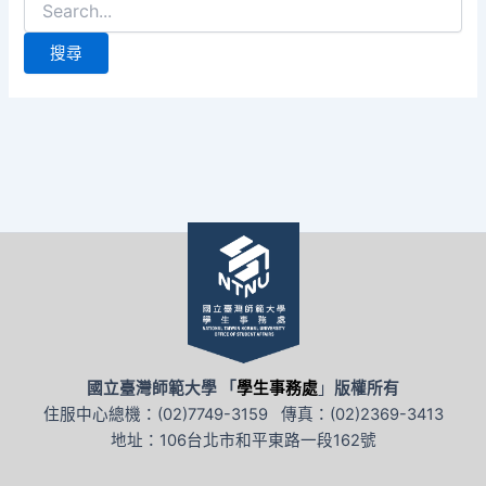
尋
關
鍵
字:
國立臺灣師範大學 「
學生事務處
」
版權所有
住服中心總機：(02)7749-3159 傳真：(02)2369-3413
地址：106台北市和平東路一段162號