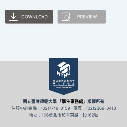
DOWNLOAD
PREVIEW
國立臺灣師範大學 「
學生事務處
」
版權所有
住服中心總機：(02)7749-3159 傳真：(02)2369-3413
地址：106台北市和平東路一段162號