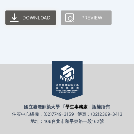
DOWNLOAD
PREVIEW
國立臺灣師範大學 「
學生事務處
」
版權所有
住服中心總機：(02)7749-3159 傳真：(02)2369-3413
地址：106台北市和平東路一段162號