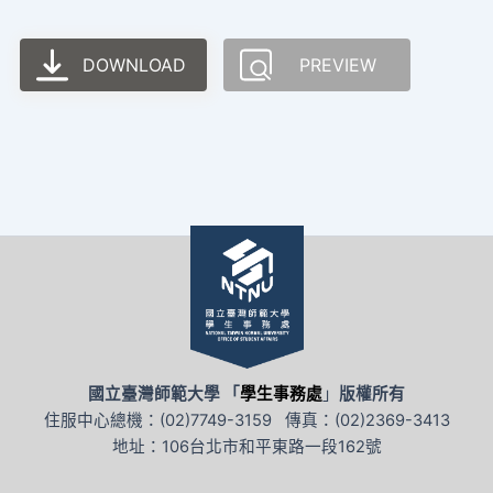
DOWNLOAD
PREVIEW
國立臺灣師範大學 「
學生事務處
」
版權所有
住服中心總機：(02)7749-3159 傳真：(02)2369-3413
地址：106台北市和平東路一段162號