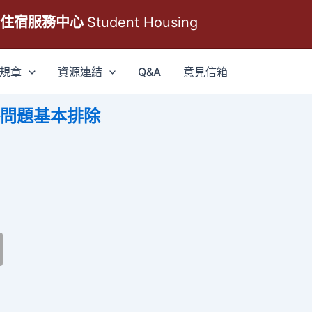
生住宿服務中心
Student Housing
規章
資源連結
Q&A
意見信箱
問題基本排除