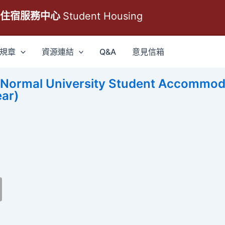
生住宿服務中心
Student Housing
規章
資源連結
Q&A
意見信箱
 Normal University Student Accommodat
ar)