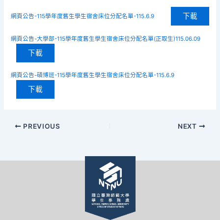
下載
網頁公告-115學年度舊生學生宿舍床位分配名單-115.6.9
網頁公告-大學部-115學年度舊生學生宿舍床位分配名單(正取生)115.06.09
下載
網頁公告-碩博班-115學年度舊生學生宿舍床位分配名單-115.6.9
下載
PREVIOUS
NEXT