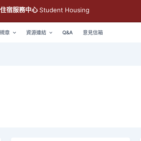
生住宿服務中心
Student Housing
規章
資源連結
Q&A
意見信箱