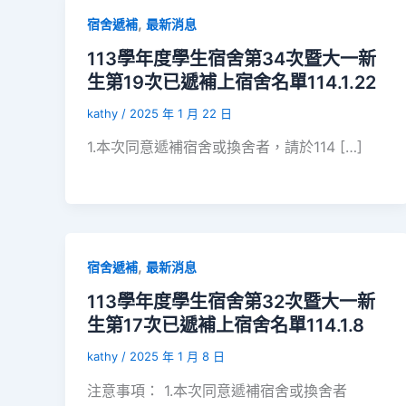
,
宿舍遞補
最新消息
113學年度學生宿舍第34次暨大一新
生第19次已遞補上宿舍名單114.1.22
kathy
/
2025 年 1 月 22 日
1.本次同意遞補宿舍或換舍者，請於114 […]
,
宿舍遞補
最新消息
113學年度學生宿舍第32次暨大一新
生第17次已遞補上宿舍名單114.1.8
kathy
/
2025 年 1 月 8 日
注意事項： 1.本次同意遞補宿舍或換舍者