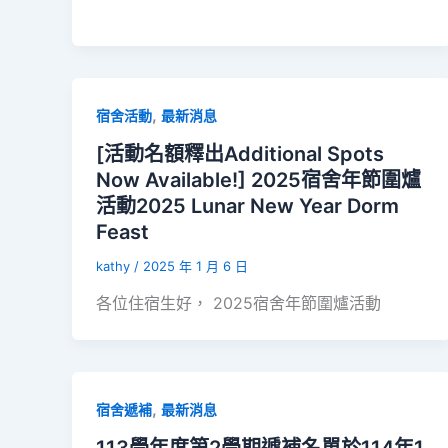
,
宿舍活動
最新消息
[活動名額釋出Additional Spots
Now Available!] 2025宿舍年節圍爐
活動2025 Lunar New Year Dorm
Feast
kathy
/
2025 年 1 月 6 日
各位住宿生好， 2025宿舍年節圍爐活動
,
宿舍遞補
最新消息