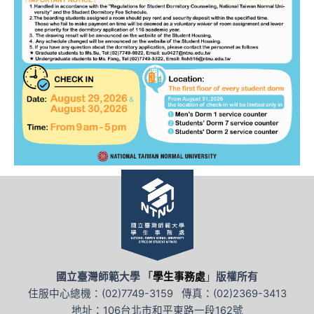
國立臺灣師範大學 「
學生事務處
」
版權所有
住服中心總機：(02)7749-3159 傳真：(02)2369-3413
地址：106台北市和平東路一段162號