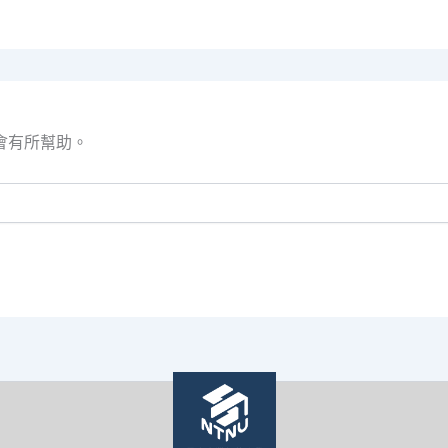
會有所幫助。