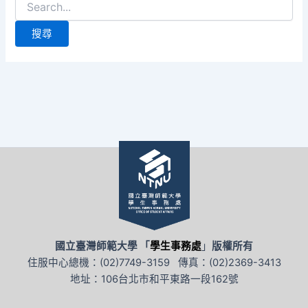
尋
關
鍵
字:
國立臺灣師範大學 「
學生事務處
」
版權所有
住服中心總機：(02)7749-3159 傳真：(02)2369-3413
地址：106台北市和平東路一段162號