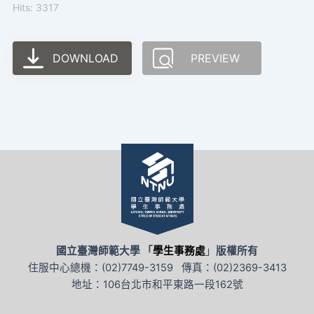
Hits: 3317
DOWNLOAD
PREVIEW
國立臺灣師範大學 「
學生事務處
」
版權所有
住服中心總機：(02)7749-3159 傳真：(02)2369-3413
地址：106台北市和平東路一段162號