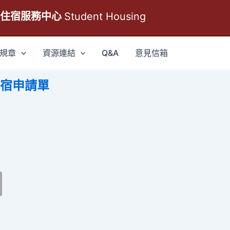
生住宿服務中心
Student Housing
規章
資源連結
Q&A
意見信箱
宿申請單