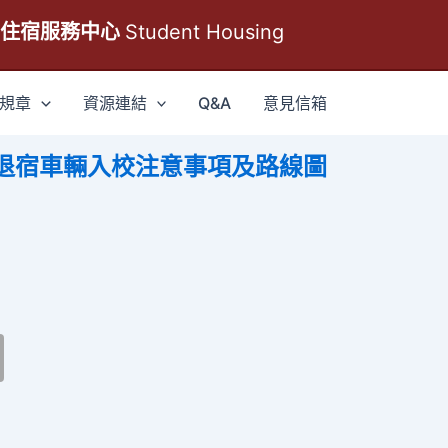
生住宿服務中心
Student Housing
規章
資源連結
Q&A
意見信箱
區進退宿車輛入校注意事項及路線圖