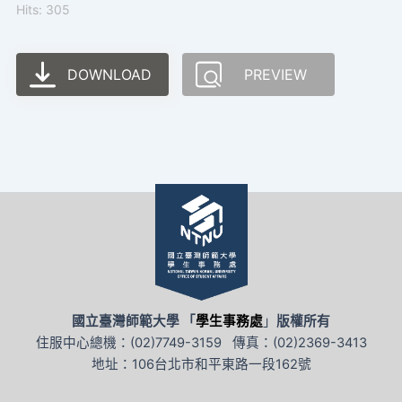
Hits: 305
DOWNLOAD
PREVIEW
國立臺灣師範大學 「
學生事務處
」
版權所有
住服中心總機：(02)7749-3159 傳真：(02)2369-3413
地址：106台北市和平東路一段162號