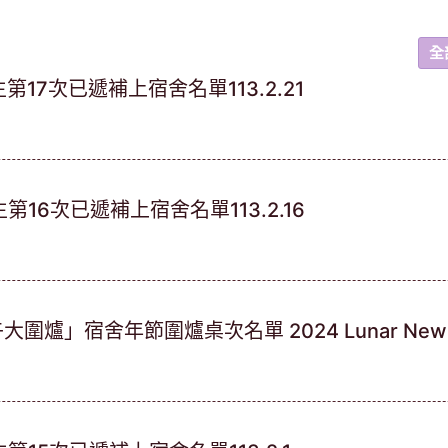
全
17次已遞補上宿舍名單113.2.21
16次已遞補上宿舍名單113.2.16
大圍爐」宿舍年節圍爐桌次名單 2024 Lunar New Year 