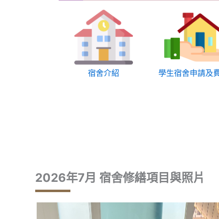
宿舍介紹
學生宿舍申請及
2026年7月 宿舍修繕項目與照片