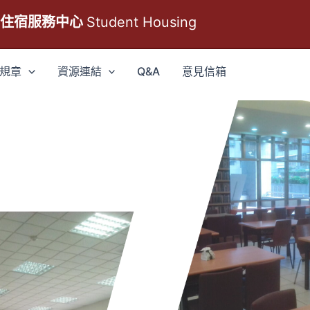
生住宿服務中心
Student Housing
規章
資源連結
Q&A
意見信箱