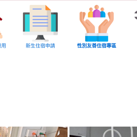
費用
新生住宿申請
性別友善住宿專區