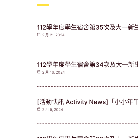
112學年度學生宿舍第35次及大一新生第
2 月 21, 2024
112學年度學生宿舍第34次及大一新生第
2 月 16, 2024
[活動快訊 Activity News]「小小年午
2 月 5, 2024