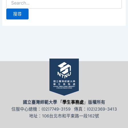
尋
關
鍵
字:
國立臺灣師範大學 「
學生事務處
」
版權所有
住服中心總機：(02)7749-3159 傳真：(02)2369-3413
地址：106台北市和平東路一段162號