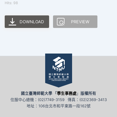
Hits: 98
DOWNLOAD
PREVIEW
國立臺灣師範大學 「
學生事務處
」
版權所有
住服中心總機：(02)7749-3159 傳真：(02)2369-3413
地址：106台北市和平東路一段162號