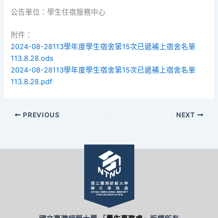
公告單位：學生住宿服務中心
附件：
2024-08-28113學年度學生宿舍第15次已遞補上宿舍名單
113.8.28.ods
2024-08-28113學年度學生宿舍第15次已遞補上宿舍名單
113.8.28.pdf
PREVIOUS
NEXT