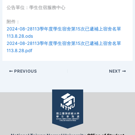
公告單位：學生住宿服務中心
附件：
2024-08-28113學年度學生宿舍第15次已遞補上宿舍名單
113.8.28.ods
2024-08-28113學年度學生宿舍第15次已遞補上宿舍名單
113.8.28.pdf
PREVIOUS
NEXT