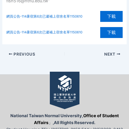
fish516@ntnu.edu.tw”
下載
網頁公告-114暑宿第6次已遞補上宿舍名單1150610
下載
網頁公告-114暑宿第6次已遞補上宿舍名單1150610
PREVIOUS
NEXT
National Taiwan Normal University,
Office of Student
Affairs
」
,All Rights Reserved.