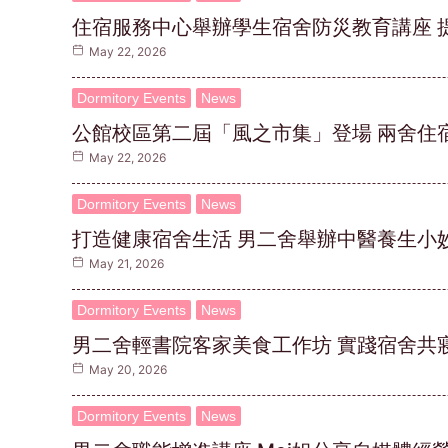
住宿服務中心舉辦學生宿舍防災教育講座 
May 22, 2026
Dormitory Events
News
公館校區第二屆「風之市集」登場 兩舍住
May 22, 2026
Dormitory Events
News
打造健康宿舍生活 男二舍舉辦中醫養生小
May 21, 2026
Dormitory Events
News
男二舍輕書院客家美食工作坊 實踐宿舍共
May 20, 2026
Dormitory Events
News