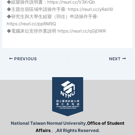
◆組寢操作說明書：https://reurl.cc/V3KrQb
◆主題住宿區域申請操作手冊: https://reurl.cc/yRaV6l
◆研究生與大學生組寢（同住）申請操作手冊:
https://reurl.cc/ppRM9Q
◆電腦床位安排作業說明 https://reurl.cc/qGjDWR
PREVIOUS
NEXT
National Taiwan Normal University,
Office of Student
Affairs
」
,All Rights Reserved.