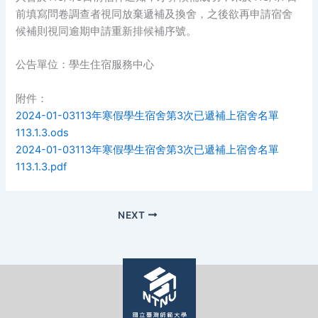
前填寫問卷調查者視同放棄遞補及換舍，之後欲再申請宿舍
候補則視同逾期申請重新排候補序號。
公告單位：學生住宿服務中心
附件：
2024-01-03113年寒假學生宿舍第3次已遞補上宿舍名單
113.1.3.ods
2024-01-03113年寒假學生宿舍第3次已遞補上宿舍名單
113.1.3.pdf
NEXT