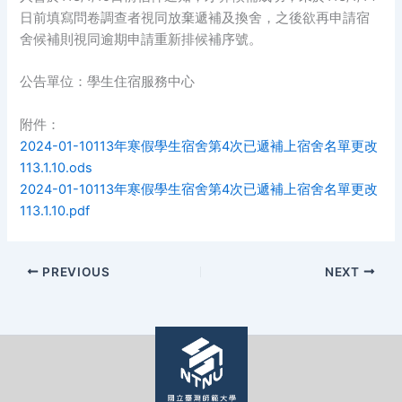
日前填寫問卷調查者視同放棄遞補及換舍，之後欲再申請宿
舍候補則視同逾期申請重新排候補序號。
公告單位：學生住宿服務中心
附件：
2024-01-10113年寒假學生宿舍第4次已遞補上宿舍名單更改
113.1.10.ods
2024-01-10113年寒假學生宿舍第4次已遞補上宿舍名單更改
113.1.10.pdf
PREVIOUS
NEXT