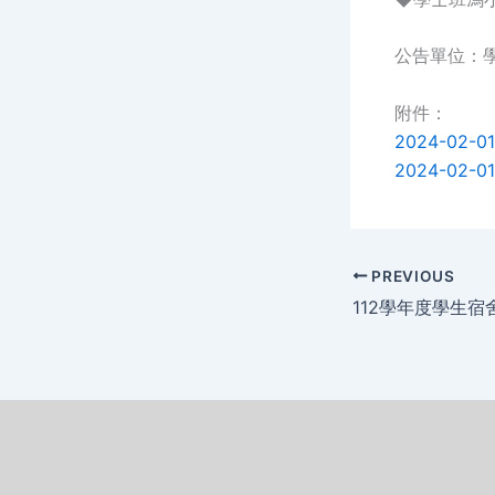
公告單位：
附件：
2024-02
2024-02
PREVIOUS