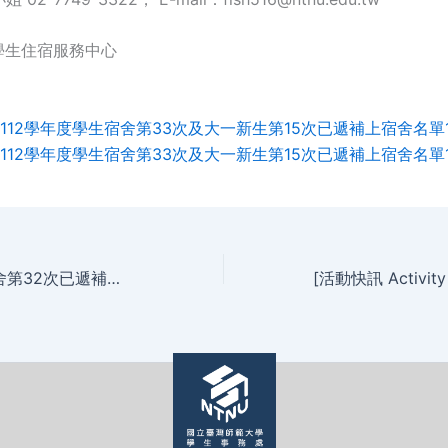
學生住宿服務中心
-01112學年度學生宿舍第33次及大一新生第15次已遞補上宿舍名單113.
-01112學年度學生宿舍第33次及大一新生第15次已遞補上宿舍名單113.
112學年度學生宿舍第32次已遞補上宿舍名單113.1.24