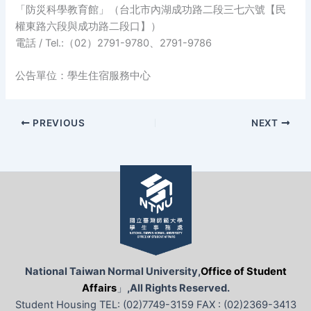
「防災科學教育館」（台北市內湖成功路二段三七六號【民
權東路六段與成功路二段口】）
電話 / Tel.:（02）2791-9780、2791-9786
公告單位：學生住宿服務中心
PREVIOUS
NEXT
National Taiwan Normal University,
Office of Student
Affairs
」
,All Rights Reserved.
Student Housing TEL: (02)7749-3159 FAX : (02)2369-3413