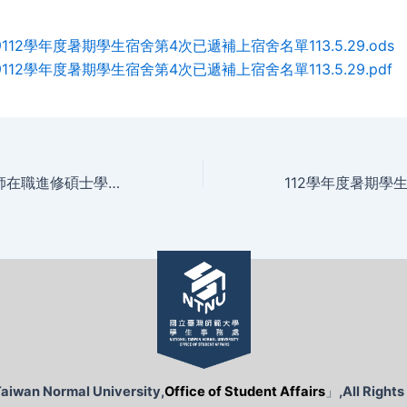
-29112學年度暑期學生宿舍第4次已遞補上宿舍名單113.5.29.ods
-29112學年度暑期學生宿舍第4次已遞補上宿舍名單113.5.29.pdf
113學年度暑期教師在職進修碩士學位班遞補床位公告（113.5.28）
Taiwan Normal University,
Office of Student Affairs
」
,All Right