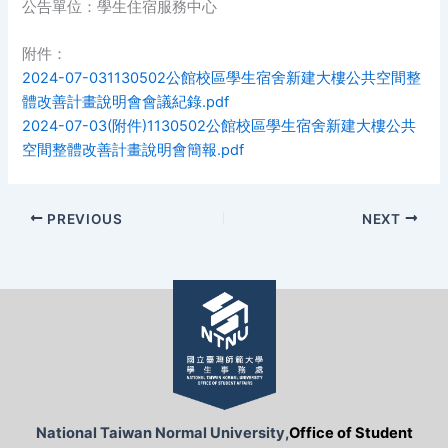
公告單位：學生住宿服務中心
附件：
2024-07-031130502公館校區學生宿舍新建大樓公共空間整
體改善計畫說明會會議紀錄.pdf
2024-07-03(附件)1130502公館校區學生宿舍新建大樓公共
空間整體改善計畫說明會簡報.pdf
PREVIOUS
NEXT
National Taiwan Normal University,
Office of Student