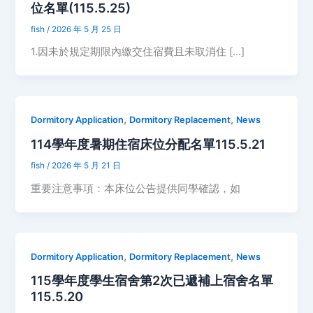
位名單(115.5.25)
fish
/
2026 年 5 月 25 日
1.因未於規定期限內繳交住宿費且未取消住 […]
,
,
Dormitory Application
Dormitory Replacement
News
114學年度暑期住宿床位分配名單115.5.21
fish
/
2026 年 5 月 21 日
重要注意事項：本床位公告提供同學確認，如
,
,
Dormitory Application
Dormitory Replacement
News
115學年度學生宿舍第2次已遞補上宿舍名單
115.5.20