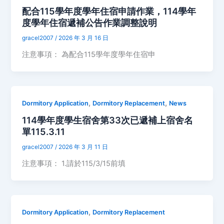
配合115學年度學年住宿申請作業，114學年
度學年住宿遞補公告作業調整說明
gracel2007
/
2026 年 3 月 16 日
注意事項： 為配合115學年度學年住宿申
,
,
Dormitory Application
Dormitory Replacement
News
114學年度學生宿舍第33次已遞補上宿舍名
單115.3.11
gracel2007
/
2026 年 3 月 11 日
注意事項： 1.請於115/3/15前填
,
Dormitory Application
Dormitory Replacement