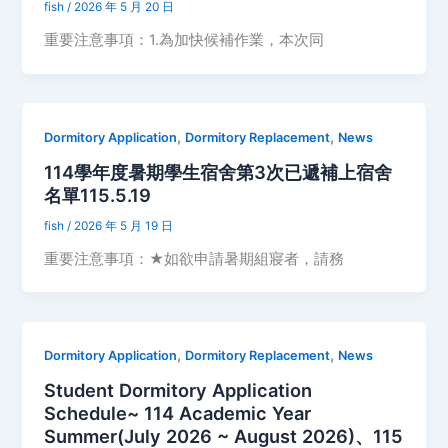
fish
/
2026 年 5 月 20 日
重要注意事項：1.為加快候補作業，本次同
,
,
Dormitory Application
Dormitory Replacement
News
114學年度暑期學生宿舍第3次已遞補上宿舍
名單115.5.19
fish
/
2026 年 5 月 19 日
重要注意事項：★如欲申請暑期組寢者，請務
,
,
Dormitory Application
Dormitory Replacement
News
Student Dormitory Application
Schedule~ 114 Academic Year
Summer(July 2026 ~ August 2026)、115