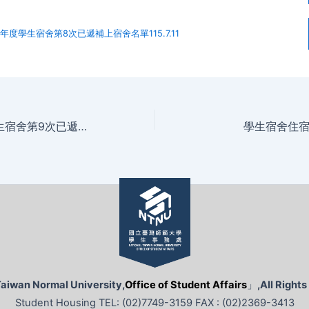
學年度學生宿舍第8次已遞補上宿舍名單115.7.11
114學年度暑期學生宿舍第9次已遞補上宿舍名單115.7.1
學生宿舍住
Taiwan Normal University,
Office of Student Affairs
」
,All Right
Student Housing TEL: (02)7749-3159 FAX : (02)2369-3413