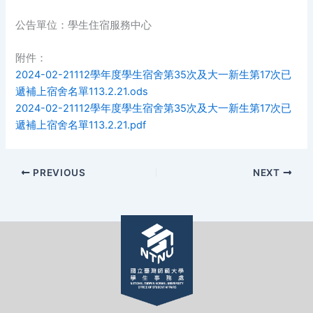
公告單位：學生住宿服務中心
附件：
2024-02-21112學年度學生宿舍第35次及大一新生第17次已
遞補上宿舍名單113.2.21.ods
2024-02-21112學年度學生宿舍第35次及大一新生第17次已
遞補上宿舍名單113.2.21.pdf
PREVIOUS
NEXT