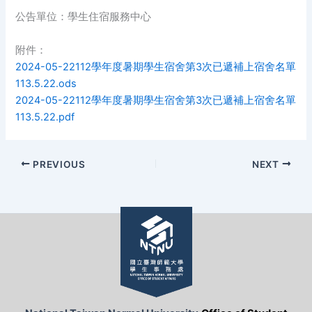
公告單位：學生住宿服務中心
附件：
2024-05-22112學年度暑期學生宿舍第3次已遞補上宿舍名單
113.5.22.ods
2024-05-22112學年度暑期學生宿舍第3次已遞補上宿舍名單
113.5.22.pdf
PREVIOUS
NEXT