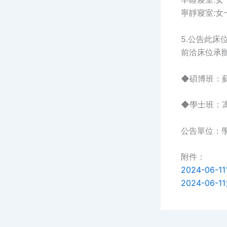
寧靜寢室:女一
5.公告此床
前洽床位承
◆碩博班：蘇小姐
◆學士班：馮小姐
公告單位：
附件：
2024-06-
2024-06-