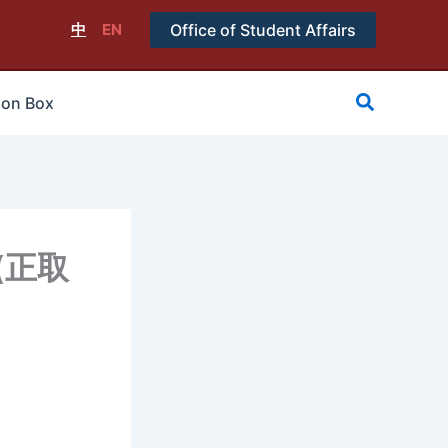
中
EN
Office of Student Affairs
搜
ion Box
尋
(正取