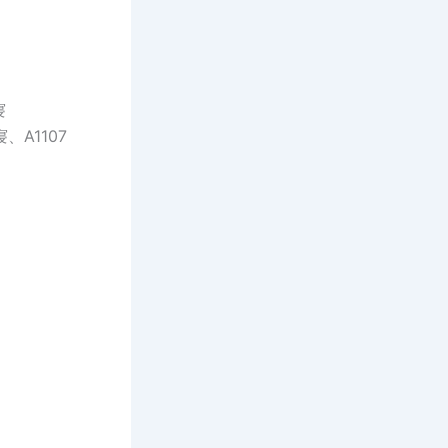
寢
、A1107