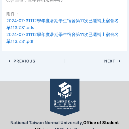
公告單位：學生住宿服務中心
附件：
2024-07-31112學年度暑期學生宿舍第11次已遞補上宿舍名
單113.7.31.ods
2024-07-31112學年度暑期學生宿舍第11次已遞補上宿舍名
單113.7.31.pdf
PREVIOUS
NEXT
National Taiwan Normal University,
Office of Student