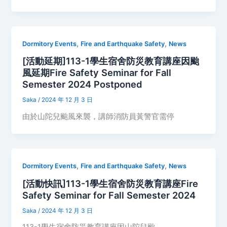
,
,
Dormitory Events
Fire and Earthquake Safety
News
[活動延期]113-1學生宿舍防災教育講座因颱
風延期Fire Safety Seminar for Fall
Semester 2024 Postponed
Saka
/
2024 年 12 月 3 日
由於山陀兒颱風來襲，講師消防員黃警官需停
,
,
Dormitory Events
Fire and Earthquake Safety
News
[活動快訊]113-1學生宿舍防災教育講座Fire
Safety Seminar for Fall Semester 2024
Saka
/
2024 年 12 月 3 日