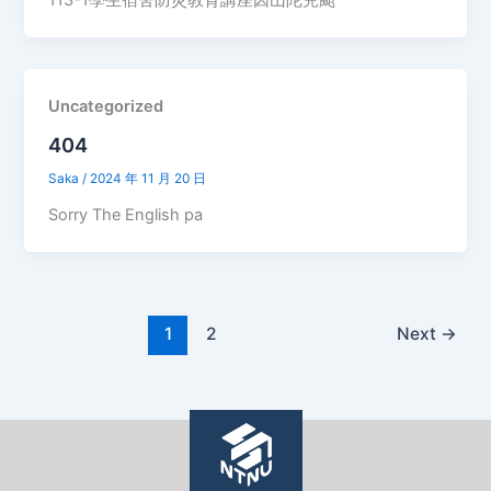
113-1學生宿舍防災教育講座因山陀兒颱
Uncategorized
404
Saka
/
2024 年 11 月 20 日
Sorry The English pa
1
2
Next
→