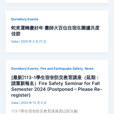
Dormitory Events
蛇來運轉慶好年 臺師大百位住宿生圍爐共度
佳節
Saka
/
2025 年 2 月 27 日
,
,
Dormitory Events
Fire and Earthquake Safety
News
[最新]113-1學生宿舍防災教育講座（延期：
請重新報名）Fire Safety Seminar for Fall
Semester 2024 (Postponed – Please Re-
register)
Saka
/
2024 年 12 月 3 日
113-1學生宿舍防災教育講座因山陀兒颱