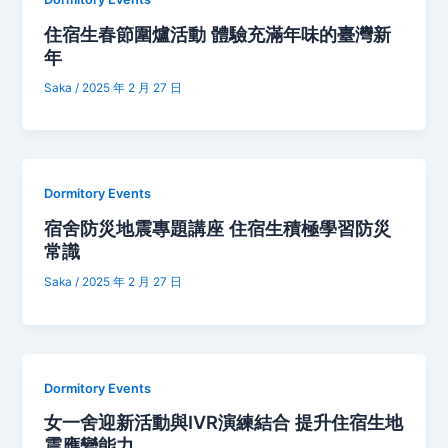
住宿生春節圍爐活動 體驗充滿年味的臺灣新
年
Saka
/
2025 年 2 月 27 日
Dormitory Events
宿舍防災地震專題講座 住宿生積極學習防災
常識
Saka
/
2025 年 2 月 27 日
Dormitory Events
女一舍迎新活動與IVR演練結合 提升住宿生地
震應變能力