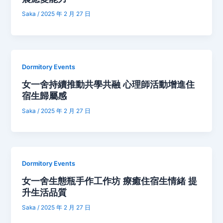
Saka
/
2025 年 2 月 27 日
Dormitory Events
女一舍持續推動共學共融 心理師活動增進住
宿生歸屬感
Saka
/
2025 年 2 月 27 日
Dormitory Events
女一舍生態瓶手作工作坊 療癒住宿生情緒 提
升生活品質
Saka
/
2025 年 2 月 27 日