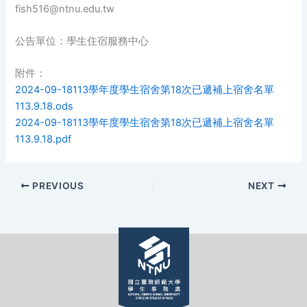
fish516@ntnu.edu.tw
公告單位：學生住宿服務中心
附件：
2024-09-18113學年度學生宿舍第18次已遞補上宿舍名單
113.9.18.ods
2024-09-18113學年度學生宿舍第18次已遞補上宿舍名單
113.9.18.pdf
PREVIOUS
NEXT